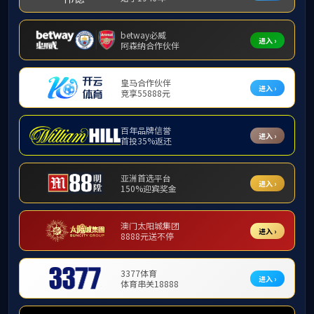
优秀共产党员、优秀党务工作者和先进基
层党组织的通知
发布人：李晓筠
发布日期：2025-05-13
各位老师、同学：
为庆祝中国共产党成立
104
周年，进一
步总结经验，表彰先进，公司党委决定在
20
25
年
“
七一
”
前夕评选表彰一批优秀共产党
员、优秀党务工作者和先进基层党组织，激
励全校基层党组织和
广大师生党员奋进新征
程，建功新时代。现将有关事项通知如下。