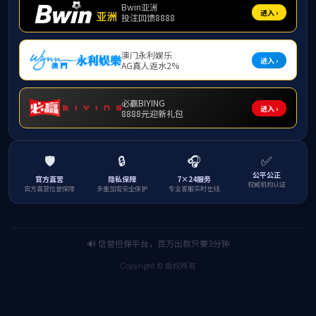
命科学大楼建设为契机，重点打造“生命科学仪器设备共享
中心”，形成了通用生物技术平台、组学与生物信息平台、
植物与昆虫生态互作平台、动物研究平台和微生物与生物
安全平台，为学院科学研究和人才培养提供了更大的便
利。
1.先进的科研教学平台
水产动物疫病防控与健康养殖全国重点实验室(304永利
集团）
基因功能与调控教育部重点实验室
广东黑石顶热带与亚热带森林生态系统教育部野外科学
观测研究站
国家二级博物馆
生物学国家实验教学示范中心