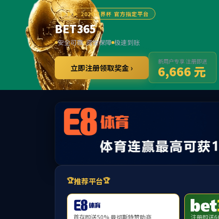
中国·永利
公司概况
党建工会