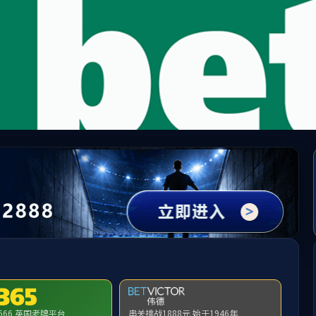
集团(304am-VIP认证)唯一官网-OfficialPl
人才培养
团队力量
科学研究
设备安全